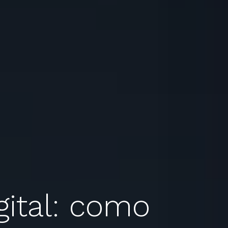
ital: como