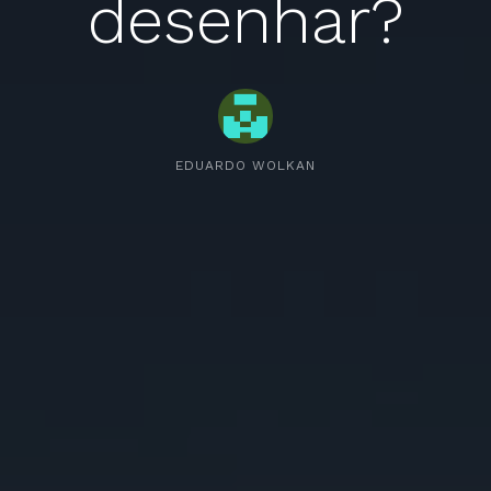
desenhar?
EDUARDO WOLKAN