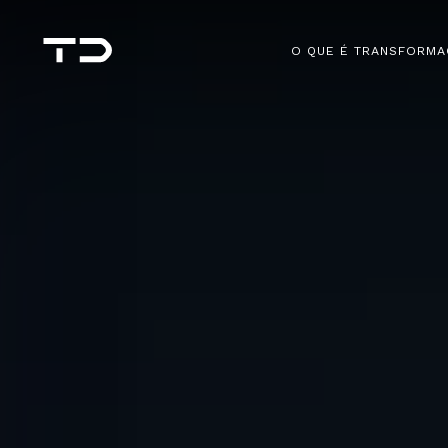
O QUE É TRANSFORMA