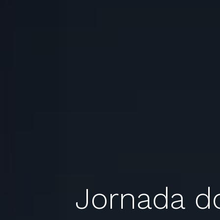
Jornada d