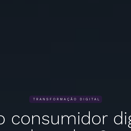
TRANSFORMAÇÃO DIGITAL
o consumidor dig