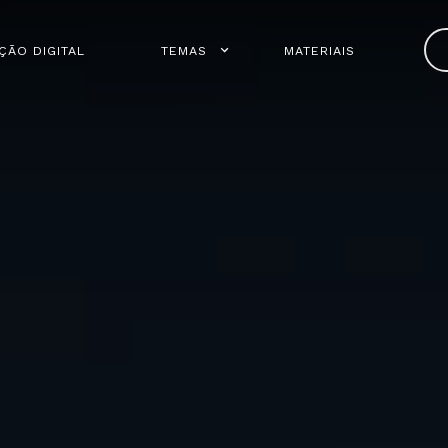
ÇÃO DIGITAL
TEMAS
MATERIAIS