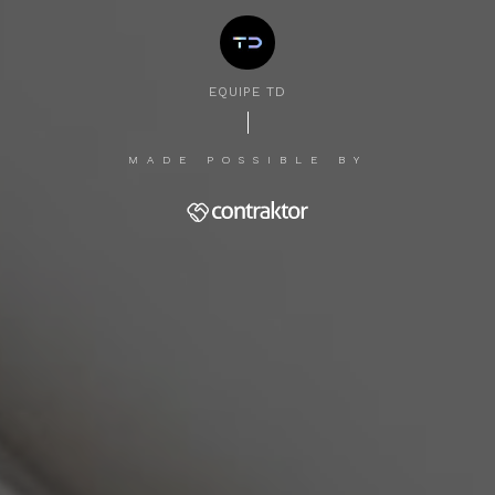
EQUIPE TD
MADE POSSIBLE BY