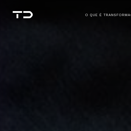
O QUE É TRANSFORMA