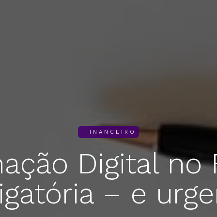
FINANCEIRO
ação Digital no 
igatória – e urge