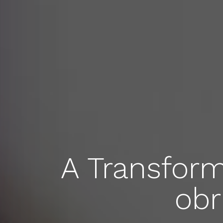
A Transform
obr