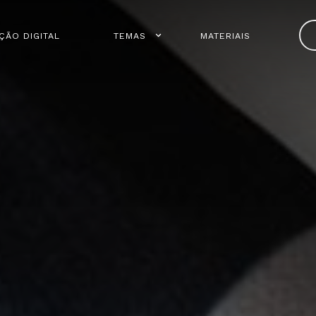
ÇÃO DIGITAL
TEMAS
MATERIAIS