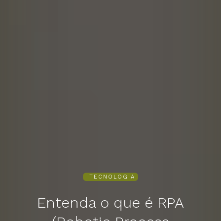
TECNOLOGIA
Entenda o que é RPA