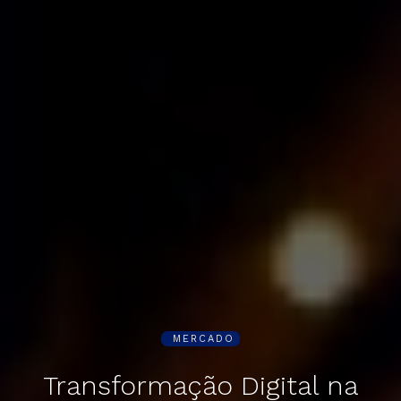
MERCADO
Transformação Digital na