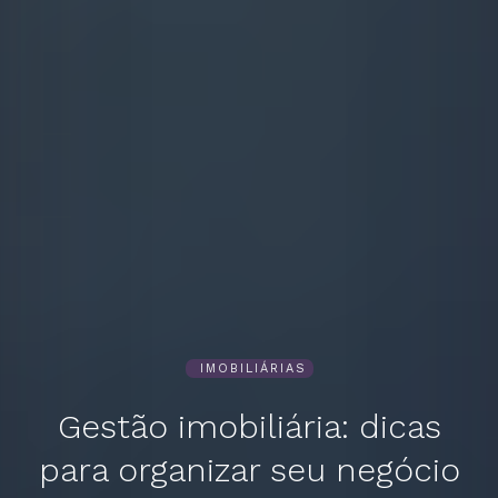
IMOBILIÁRIAS
Gestão imobiliária: dicas
para organizar seu negócio