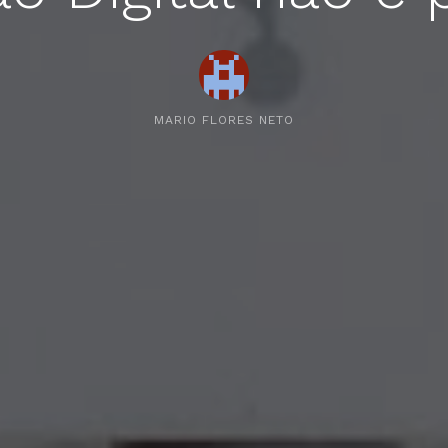
MARIO FLORES NETO