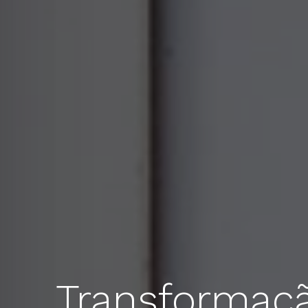
Transformaçã