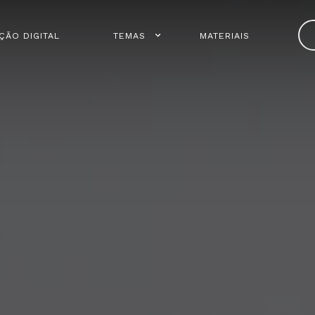
ÇÃO DIGITAL
TEMAS
MATERIAIS