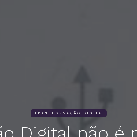
TRANSFORMAÇÃO DIGITAL
o Digital não é 