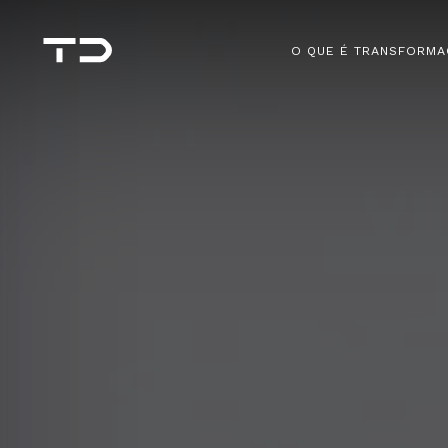
O QUE É TRANSFORMA