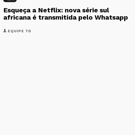
Esqueça a Netflix: nova série sul
africana é transmitida pelo Whatsapp
EQUIPE TD
31 DE AGOSTO DE 2017