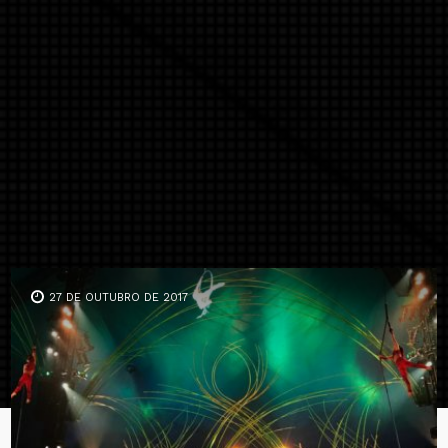
27 DE OUTUBRO DE 2017