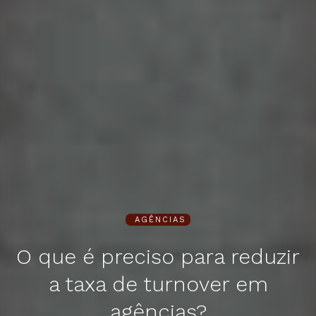
AGÊNCIAS
O que é preciso para reduzir
a taxa de turnover em
agências?