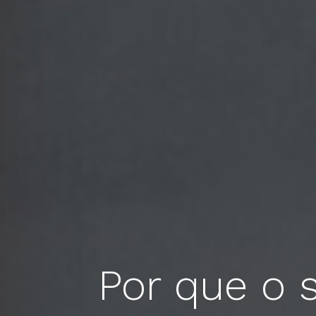
Por que o 