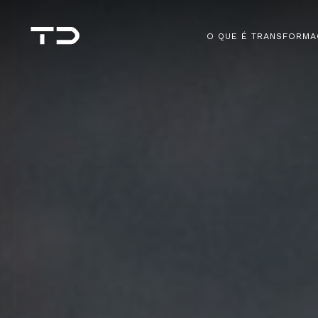
O QUE É TRANSFORMA