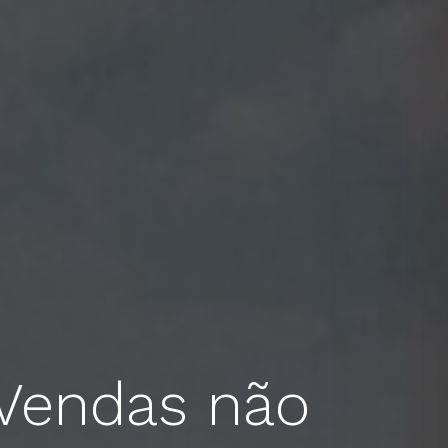
 Vendas não