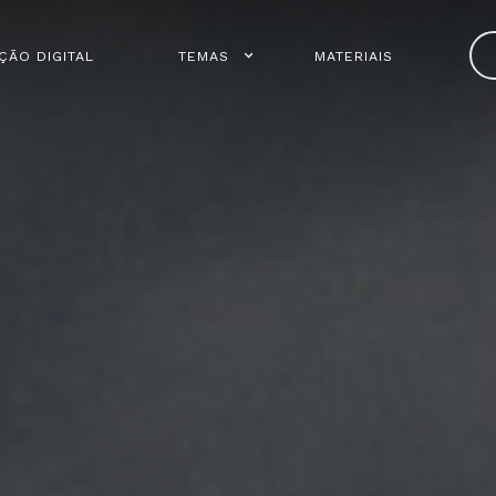
ÇÃO DIGITAL
TEMAS
MATERIAIS