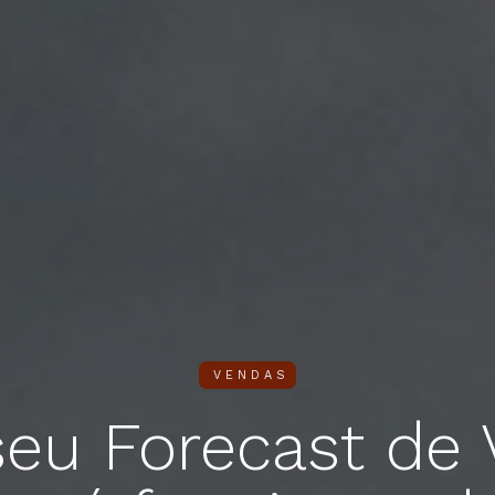
VENDAS
seu Forecast de