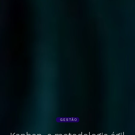
GESTÃO