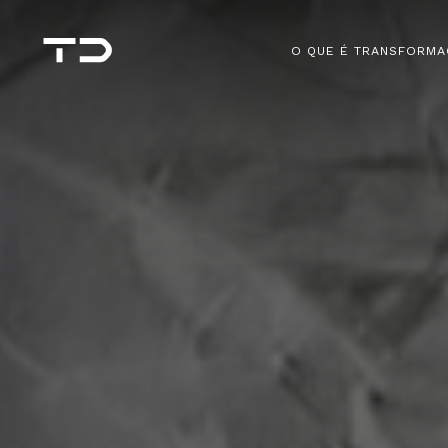
O QUE É TRANSFORMA