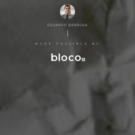
EDUARDO BARBOSA
MADE POSSIBLE BY