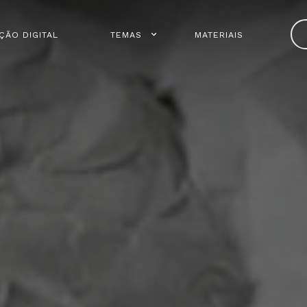
ÇÃO DIGITAL
TEMAS
MATERIAIS