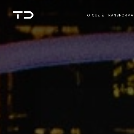
O QUE É TRANSFORMA