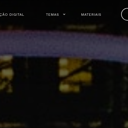
ÇÃO DIGITAL
TEMAS
MATERIAIS