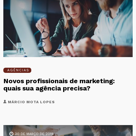
AGÊNCIAS
Novos profissionais de marketing:
quais sua agência precisa?
MÁRCIO MOTA LOPES
20 DE MARÇO DE 2019