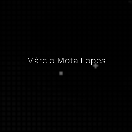
Márcio Mota Lopes