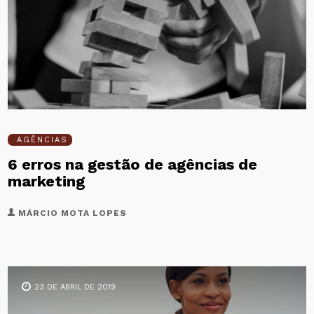
MÁRCIO MOTA LOPES
AGÊNCIAS
6 erros na gestão de agências de
marketing
MÁRCIO MOTA LOPES
23 DE ABRIL DE 2019