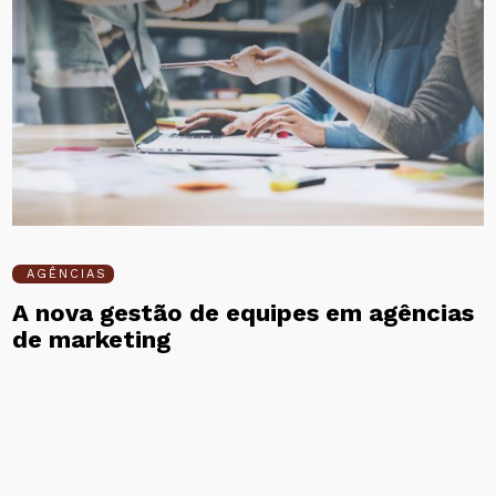
AGÊNCIAS
A nova gestão de equipes em agências
de marketing
MÁRCIO MOTA LOPES