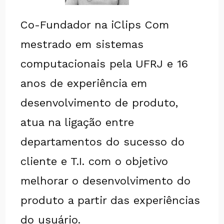
Co-Fundador na iClips Com
mestrado em sistemas
computacionais pela UFRJ e 16
anos de experiência em
desenvolvimento de produto,
atua na ligação entre
departamentos do sucesso do
cliente e T.I. com o objetivo
melhorar o desenvolvimento do
produto a partir das experiências
do usuário.