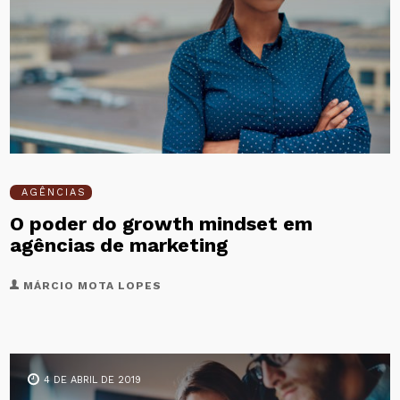
AGÊNCIAS
O poder do growth mindset em
agências de marketing
MÁRCIO MOTA LOPES
4 DE ABRIL DE 2019