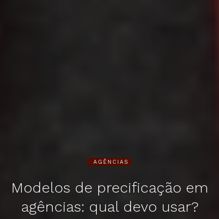
AGÊNCIAS
Modelos de precificação em
agências: qual devo usar?