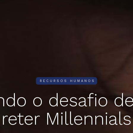
RECURSOS HUMANOS
ndo o desafio de
reter Millennials