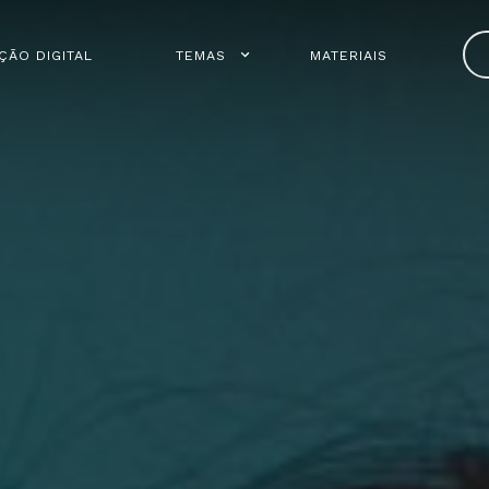
ÇÃO DIGITAL
TEMAS
MATERIAIS