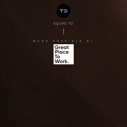
EQUIPE TD
MADE POSSIBLE BY