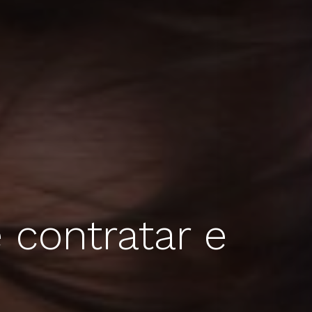
 contratar e