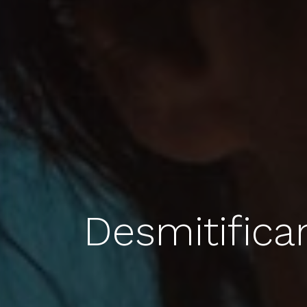
Desmitifica