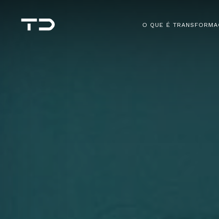
O QUE É TRANSFORMA