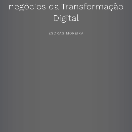
negócios da Transformação
Digital
APERTE [ENTER] PARA PESQUISAR...
ESDRAS MOREIRA