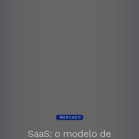
MERCADO
SaaS: o modelo de