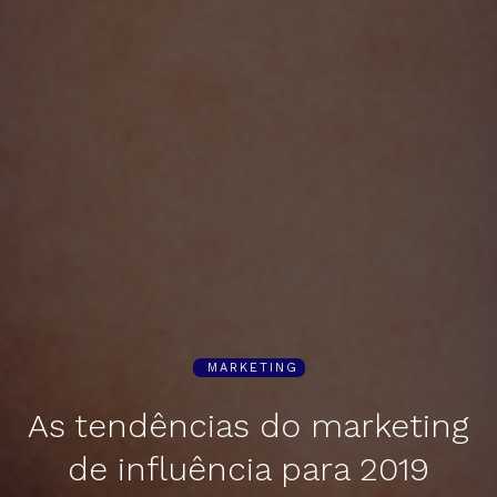
MARKETING
As tendências do marketing
de influência para 2019