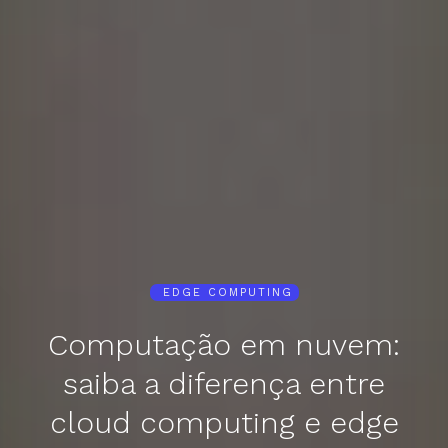
EDGE COMPUTING
Computação em nuvem:
saiba a diferença entre
cloud computing e edge