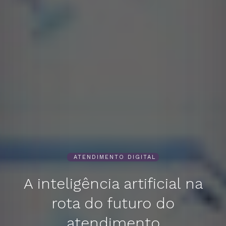
ATENDIMENTO DIGITAL
A inteligência artificial na
rota do futuro do
atendimento