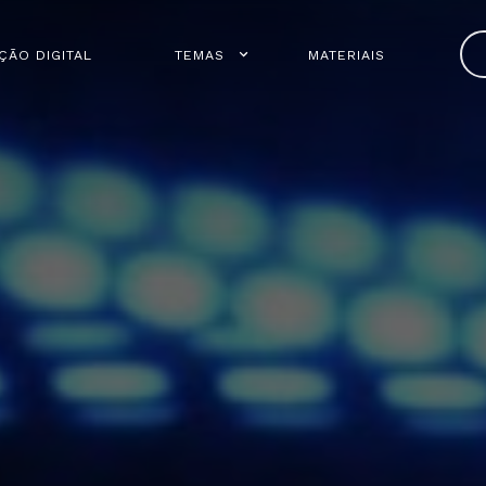
ÇÃO DIGITAL
TEMAS
MATERIAIS