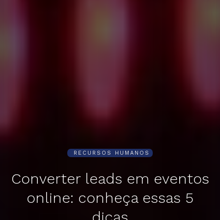
RECURSOS HUMANOS
Converter leads em eventos
online: conheça essas 5
dicas