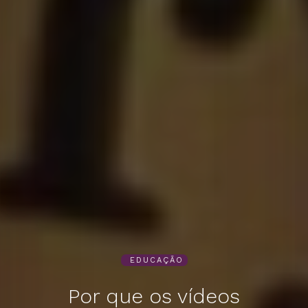
EDUCAÇÃO
Por que os vídeos