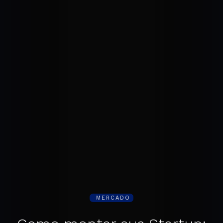
MERCADO