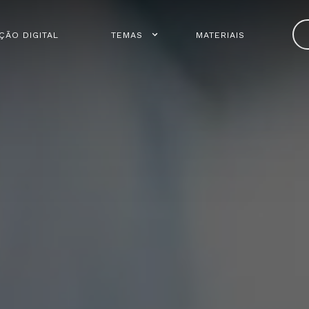
ÇÃO DIGITAL
TEMAS
MATERIAIS