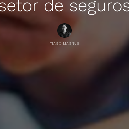
setor de seguro
TIAGO MAGNUS