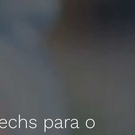
techs para o