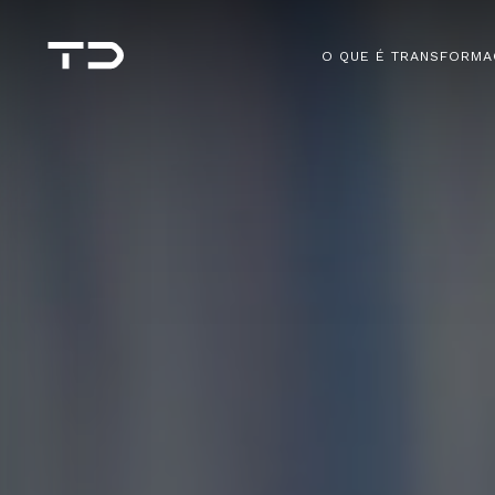
O QUE É TRANSFORMA