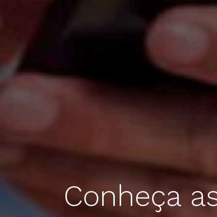
Conheça as 