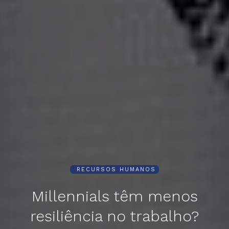
RECURSOS HUMANOS
Millennials têm menos
resiliência no trabalho?