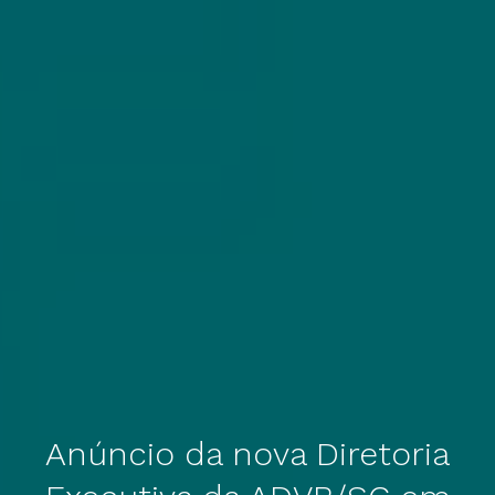
Anúncio da nova Diretoria