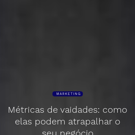
MARKETING
Métricas de vaidades: como
elas podem atrapalhar o
seu negócio