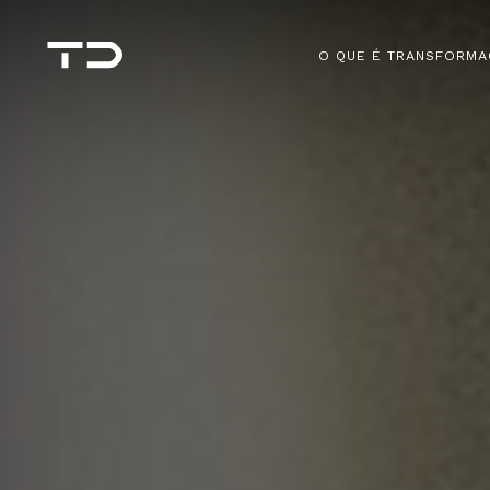
O QUE É TRANSFORMA