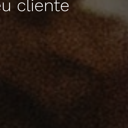
u cliente