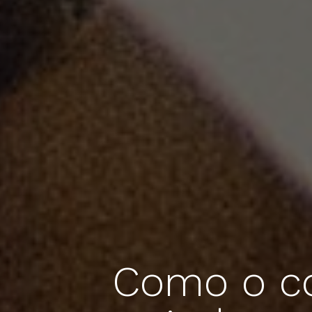
Como o co