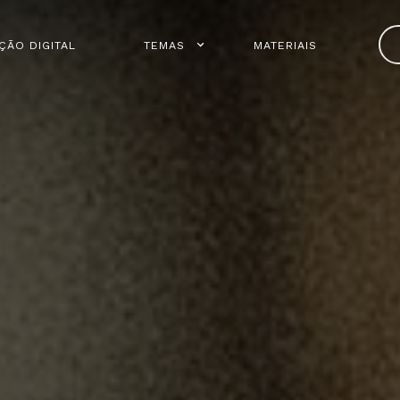
ÇÃO DIGITAL
TEMAS
MATERIAIS