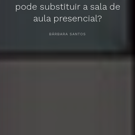
pode substituir a sala de
aula presencial?
APERTE [ENTER] PARA PESQUISAR...
BÁRBARA SANTOS