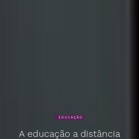
EDUCAÇÃO
A educação a distância