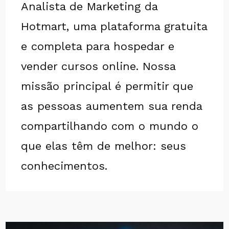
Analista de Marketing da
Hotmart, uma plataforma gratuita
e completa para hospedar e
vender cursos online. Nossa
missão principal é permitir que
as pessoas aumentem sua renda
compartilhando com o mundo o
que elas têm de melhor: seus
conhecimentos.