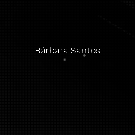
Bárbara Santos