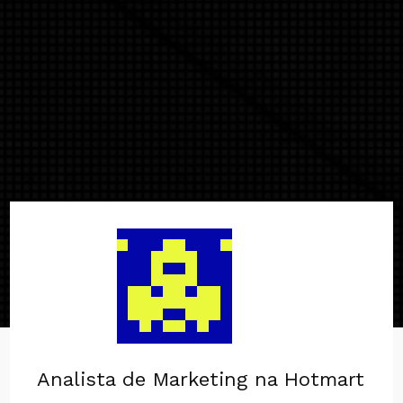
Analista de Marketing na Hotmart