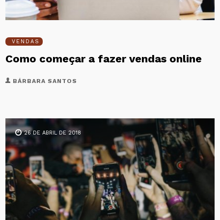
VENDAS
Como começar a fazer vendas online
BÁRBARA SANTOS
26 DE ABRIL DE 2018