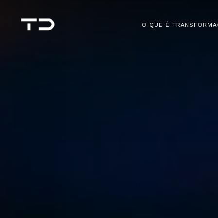
O QUE É TRANSFORMA