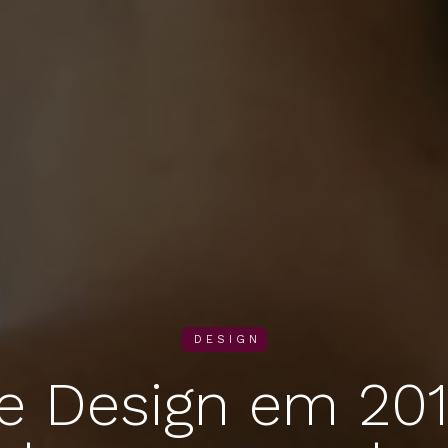
DESIGN
 Design em 201