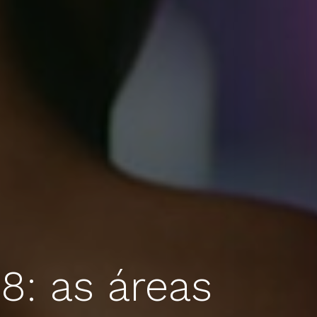
8: as áreas