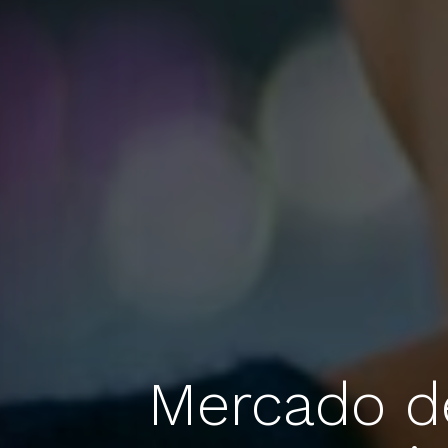
Mercado de