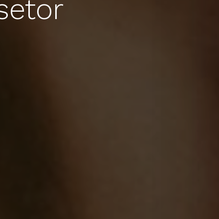
setor