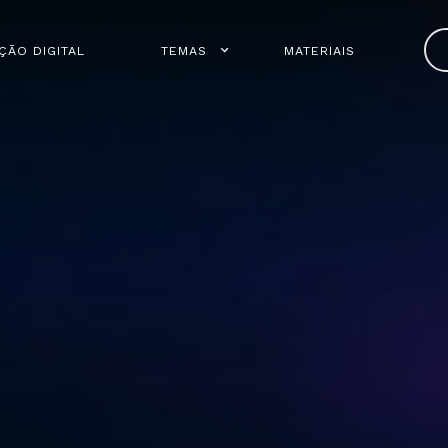
ÇÃO DIGITAL
TEMAS
MATERIAIS