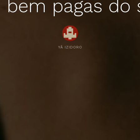
 bem pagas do 
YÃ IZIDORO