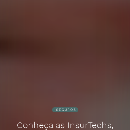
SEGUROS
Conheça as InsurTechs,