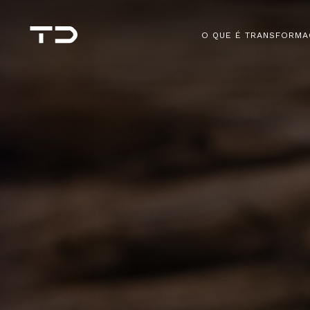
O QUE É TRANSFORMA