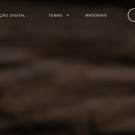
ÇÃO DIGITAL
TEMAS
MATERIAIS