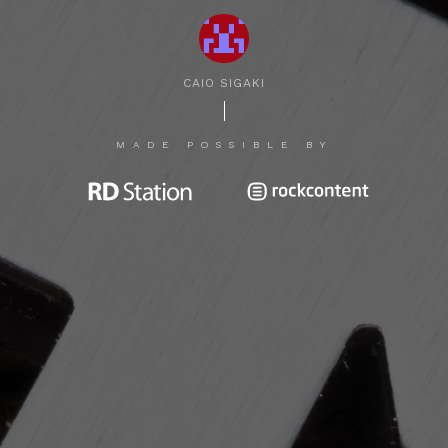
CAIO SIGAKI
MADE POSSIBLE BY