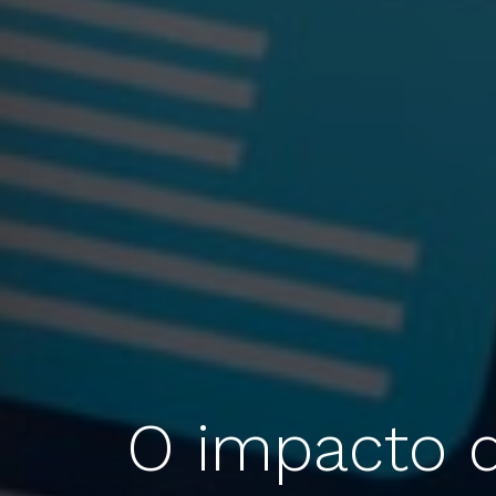
O impacto d