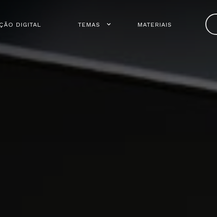
ÇÃO DIGITAL
TEMAS
MATERIAIS