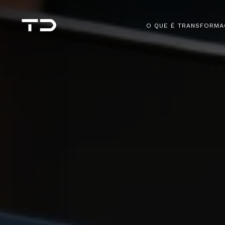
O QUE É TRANSFORMA