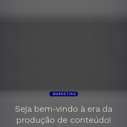
MARKETING
Seja bem-vindo à era da
produção de conteúdo!