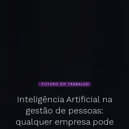
FUTURO DO TRABALHO
Inteligência Artificial na
gestão de pessoas:
qualquer empresa pode