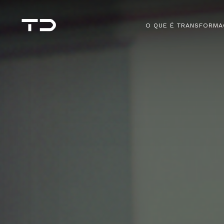
O QUE É TRANSFORMA