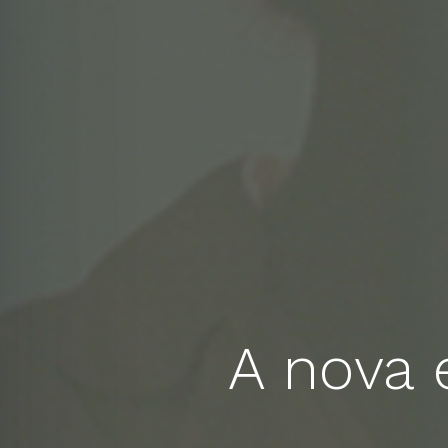
A nova 