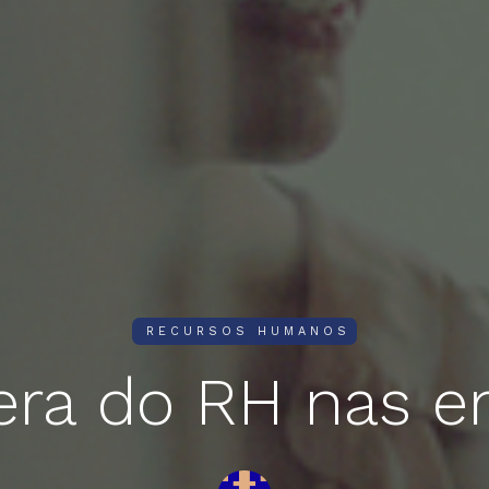
RECURSOS HUMANOS
era do RH nas 