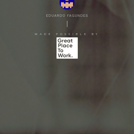
EDUARDO FAGUNDES
MADE POSSIBLE BY