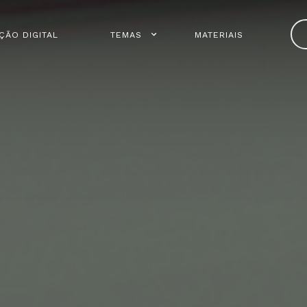
ÇÃO DIGITAL
TEMAS
MATERIAIS