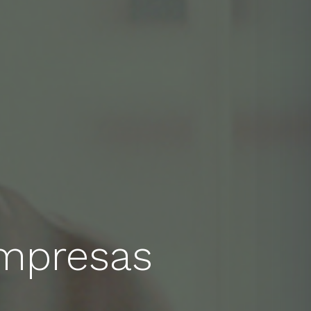
empresas