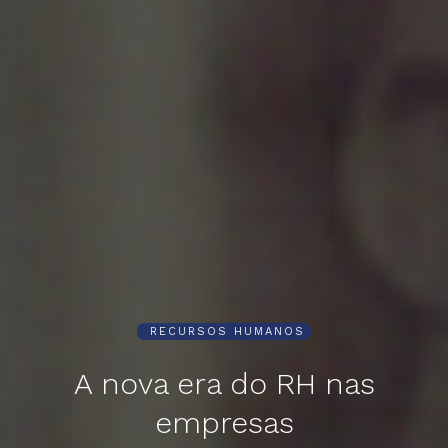
RECURSOS HUMANOS
A nova era do RH nas
empresas