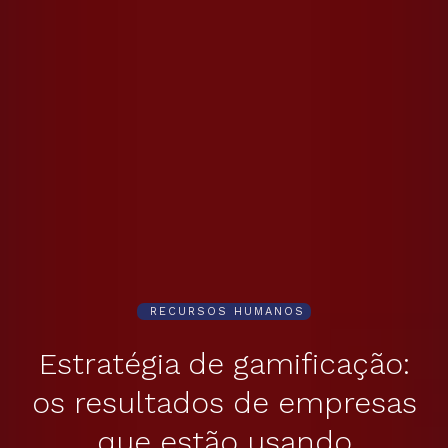
RECURSOS HUMANOS
Estratégia de gamificação:
os resultados de empresas
que estão usando