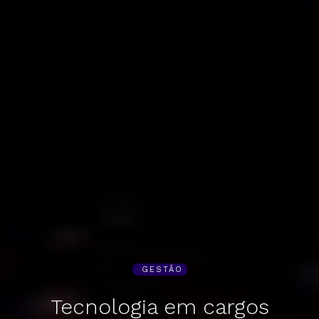
GESTÃO
Tecnologia em cargos